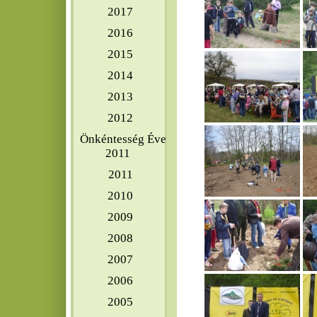
2017
2016
2015
2014
2013
2012
Önkéntesség Éve
2011
2011
2010
2009
2008
2007
2006
2005