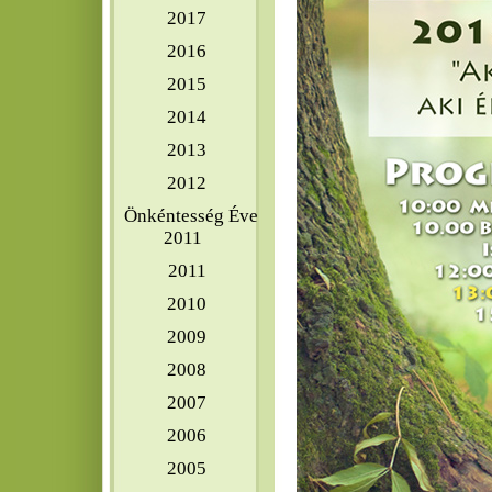
2017
2016
2015
2014
2013
2012
Önkéntesség Éve
2011
2011
2010
2009
2008
2007
2006
2005